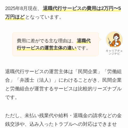
2025年8月現在、
退職代行サービスの費用は2万円〜5
万円ほど
となっています。
費用に差がでる主な理由は、
退職代
行サービスの運営主体の違い
です。
キャリアチェ
ンジナビ
退職代行サービスの運営主体は「民間企業」「労働組
合」「弁護士（法人）」にわけることがき、民間企業
と労働組合が運営するサービスは比較的リーズナブル
です。
ただし、未払い残業代や給料・退職金の請求などの金
銭交渉や、込み入ったトラブルへの対応はできませ