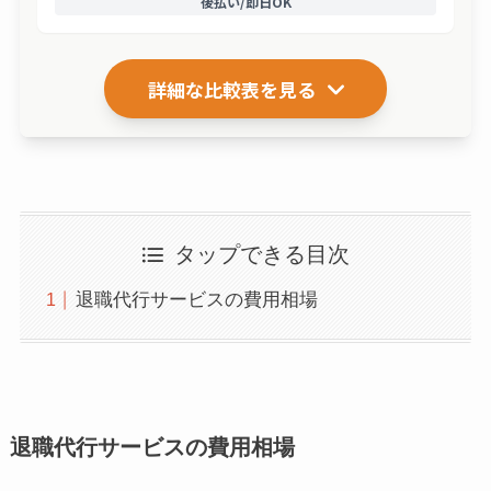
後払い/即日OK
詳細な比較表を見る
タップできる目次
退職代行サービスの費用相場
退職代行サービスの費用相場