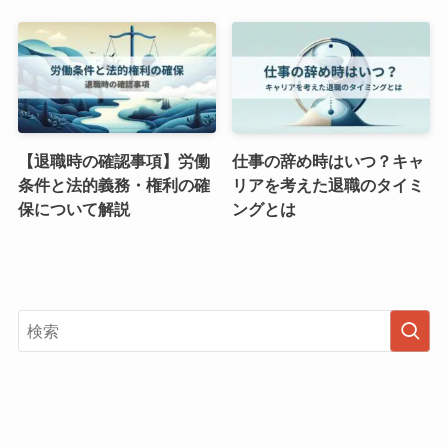
【退職時の確認事項】労働
仕事の辞め時はいつ？キャ
条件と法的義務・権利の確
リアを考えた退職のタイミ
保について解説
ングとは