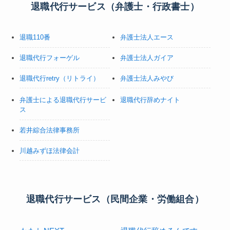
退職代行サービス（弁護士・行政書士）
退職110番
弁護士法人エース
退職代行フォーゲル
弁護士法人ガイア
退職代行retry（リトライ）
弁護士法人みやび
弁護士による退職代行サービ
退職代行辞めナイト
ス
若井綜合法律事務所
川越みずほ法律会計
退職代行サービス（民間企業・労働組合）