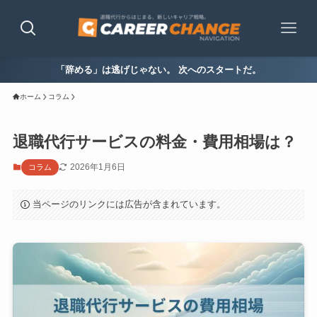
「辞める」は逃げじゃない。 次へのスタートだ。
ホーム
コラム
退職代行サービスの料金・費用相場は？
2026年1月6日
コラム
当ページのリンクには広告が含まれています。