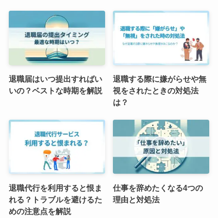
退職届はいつ提出すればい
退職する際に嫌がらせや無
いの？ベストな時期を解説
視をされたときの対処法
は？
退職代行を利用すると恨ま
仕事を辞めたくなる4つの
れる？トラブルを避けるた
理由と対処法
めの注意点を解説