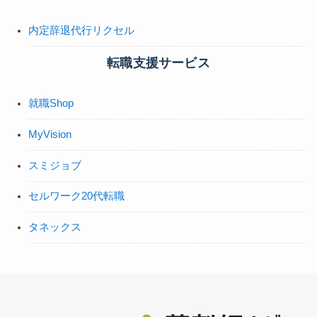
内定辞退代行リクセル
転職支援サービス
就職Shop
MyVision
スミジョブ
セルワーク20代転職
タネックス