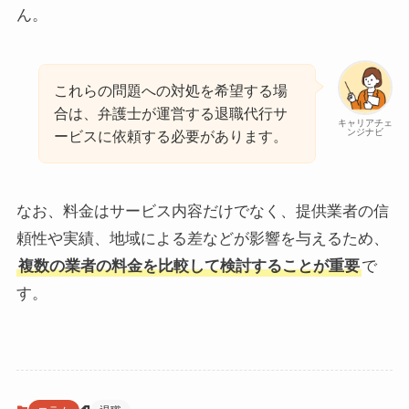
ん。
これらの問題への対処を希望する場
合は、弁護士が運営する退職代行サ
キャリアチェ
ンジナビ
ービスに依頼する必要があります。
なお、料金はサービス内容だけでなく、提供業者の信
頼性や実績、地域による差などが影響を与えるため、
複数の業者の料金を比較して検討することが重要
で
す。