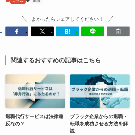
コラム
退職
よかったらシェアしてください！
関連するおすすめの記事はこちら
退職代行サービスは法律違
ブラック企業からの退職・
反なの？
転職を成功させる方法を解
説