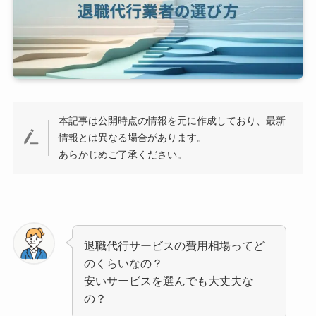
本記事は公開時点の情報を元に作成しており、最新
情報とは異なる場合があります。
あらかじめご了承ください。
退職代行サービスの費用相場ってど
のくらいなの？
安いサービスを選んでも大丈夫な
の？