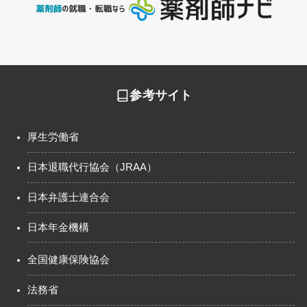
参考サイト
厚生労働省
日本退職代行協会（JRAA）
日本弁護士連合会
日本年金機構
全国健康保険協会
法務省