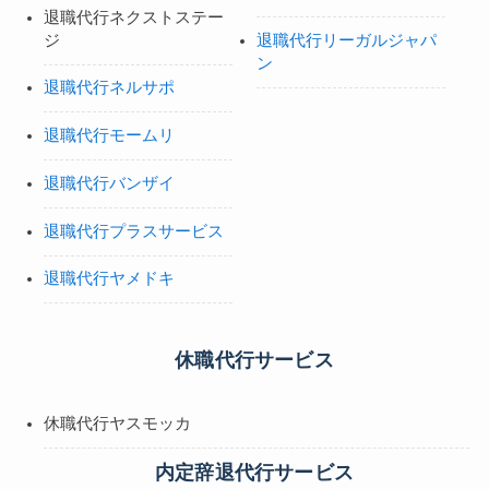
退職代行ネクストステー
ジ
退職代行リーガルジャパ
ン
退職代行ネルサポ
退職代行モームリ
退職代行バンザイ
退職代行プラスサービス
退職代行ヤメドキ
休職代行サービス
休職代行ヤスモッカ
内定辞退代行サービス