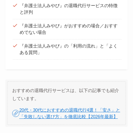
『弁護士法人みやび』の退職代行サービスの特徴
と評判
『弁護士法人みやび』がおすすめの場合／おすす
めでない場合
『弁護士法人みやび』の「利用の流れ」と「よく
ある質問」
おすすめの退職代行サービスは、以下の記事でも紹介
しています。
20代・30代におすすめの退職代行4選！「安さ」と
「失敗しない選び方」を徹底比較【2026年最新】