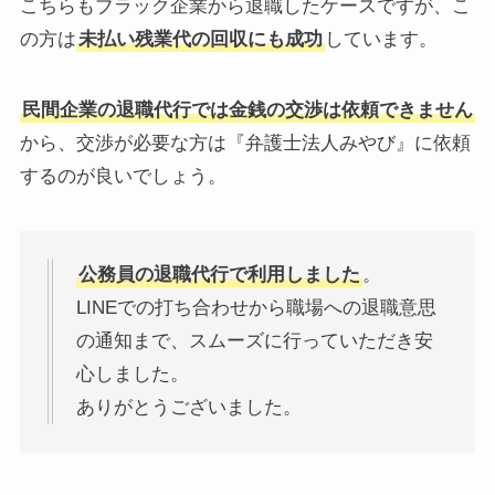
こちらもブラック企業から退職したケースですが、こ
の方は
未払い残業代の回収にも成功
しています。
民間企業の退職代行では金銭の交渉は依頼できません
から、交渉が必要な方は『弁護士法人みやび』に依頼
するのが良いでしょう。
公務員の退職代行で利用しました
。
LINEでの打ち合わせから職場への退職意思
の通知まで、スムーズに行っていただき安
心しました。
ありがとうございました。