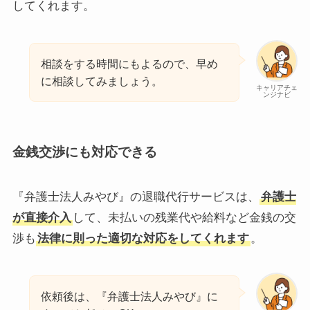
してくれます。
相談をする時間にもよるので、早め
に相談してみましょう。
キャリアチェ
ンジナビ
金銭交渉にも対応できる
『弁護士法人みやび』の退職代行サービスは、
弁護士
が直接介入
して、未払いの残業代や給料など金銭の交
渉も
法律に則った適切な対応をしてくれます
。
依頼後は、『弁護士法人みやび』に