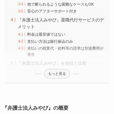
他で断られるような困難なケースもOK
安心のアフターサポート付き
『弁護士法人みやび』退職代行サービスのデ
メリット
料金は最安値ではない
支払い方法は銀行振込のみ
未払いの残業代・給料等の請求は別途費用が
発生
『弁護士法人みやび』を他社と比較
もっと見る
『弁護士法人みやび』の概要