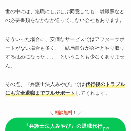
世の中には、退職にしぶしぶ同意しても、離職票など
の必要書類をなかなか送ってこない会社もあります。
そういった場合に、安価なサービスではアフターサポ
ートがない場合も多く、「結局自分が会社とやり取り
するはめになった……」ということも少なくありませ
ん。
その点、『弁護士法人みやび』では
代行後のトラブル
にも完全退職までフルサポート
してくれます。
＼
相談無料
！ ／
『弁護士法人みやび』の退職代行