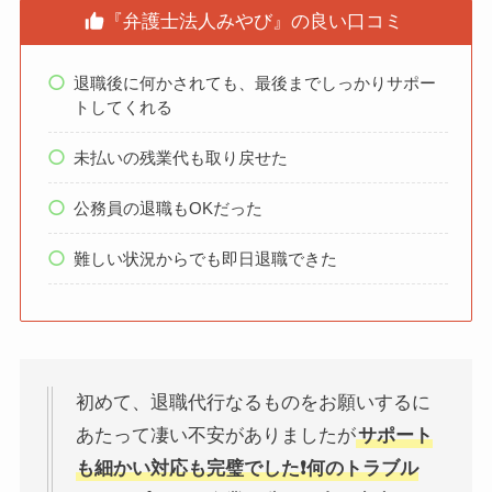
『弁護士法人みやび』の良い口コミ
退職後に何かされても、最後までしっかりサポー
トしてくれる
未払いの残業代も取り戻せた
公務員の退職もOKだった
難しい状況からでも即日退職できた
初めて、退職代行なるものをお願いするに
あたって凄い不安がありましたが
サポート
も細かい対応も完璧でした❗何のトラブル