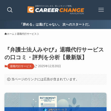
「辞める」は逃げじゃない。 次へのスタートだ。
ホーム
退職代行サービス
『弁護士法人みやび』退職代行サービス
の口コミ・評判を分析【最新版】
2025年12月20日
退職代行サービス
当ページのリンクには広告が含まれています。