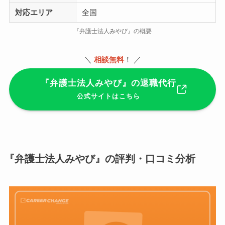
対応エリア
全国
『弁護士法人みやび』の概要
＼
相談無料
！ ／
『弁護士法人みやび』の退職代行
公式サイトはこちら
『弁護士法人みやび』の評判・口コミ分析