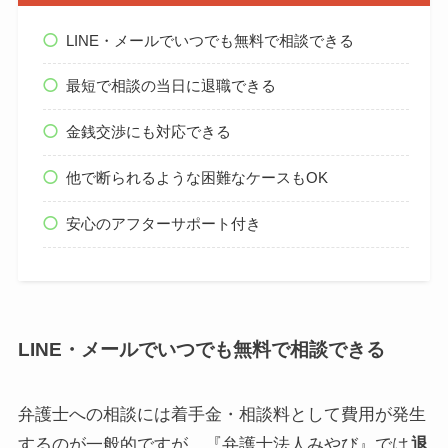
LINE・メールでいつでも無料で相談できる
最短で相談の当日に退職できる
金銭交渉にも対応できる
他で断られるような困難なケースもOK
安心のアフターサポート付き
LINE・メールでいつでも無料で相談できる
弁護士への相談には着手金・相談料として費用が発生
するのが一般的ですが、『弁護士法人みやび』では
退