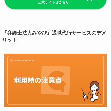
公式サイトはこちら
『弁護士法人みやび』退職代行サービスのデメ
リット