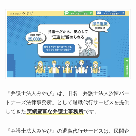
『弁護士法人みやび』は、旧名「弁護士法人汐留パー
トナーズ法律事務所」として退職代行サービスを提供
してきた
実績豊富な弁護士事務所
です。
『弁護士法人みやび』の退職代行サービスは、民間企