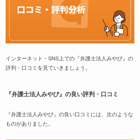
インターネット・SNS上での『弁護士法人みやび』の
評判・口コミを見ていきましょう。
『弁護士法人みやび』の良い評判・口コミ
『弁護士法人みやび』の良い口コミには、次のような
ものがありました。