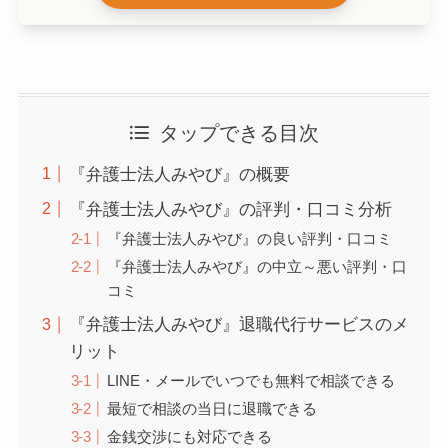
タップできる目次
『弁護士法人みやび』の概要
『弁護士法人みやび』の評判・口コミ分析
『弁護士法人みやび』の良い評判・口コミ
『弁護士法人みやび』の中立～悪い評判・口
コミ
『弁護士法人みやび』退職代行サービスのメ
リット
LINE・メールでいつでも無料で相談できる
最短で相談の当日に退職できる
金銭交渉にも対応できる