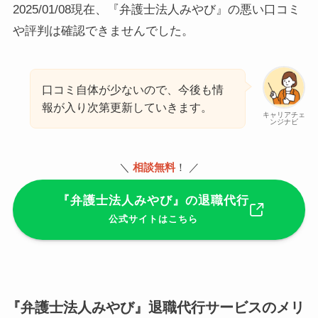
2025/01/08現在、『弁護士法人みやび』の悪い口コミ
や評判は確認できませんでした。
口コミ自体が少ないので、今後も情
報が入り次第更新していきます。
キャリアチェ
ンジナビ
＼
相談無料
！ ／
『弁護士法人みやび』の退職代行
公式サイトはこちら
『弁護士法人みやび』退職代行サービスのメリ