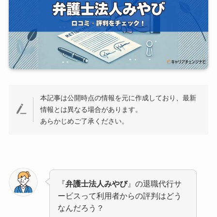
本記事は公開時点の情報を元に作成しており、最新
情報とは異なる場合があります。
あらかじめご了承ください。
『
弁護士法人みやび
』の退職代行サ
ービスって利用者からの評判はどう
なんだろう？