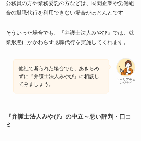
公務員の方や業務委託の方などは、民間企業や労働組
合の退職代行を利用できない場合がほとんどです。
そういった場合でも、『弁護士法人みやび』では、就
業形態にかかわらず退職代行を実施してくれます。
他社で断られた場合でも、あきらめ
ずに『弁護士法人みやび』に相談し
キャリアチェ
ンジナビ
てみましょう。
『弁護士法人みやび』の中立～悪い評判・口コ
ミ