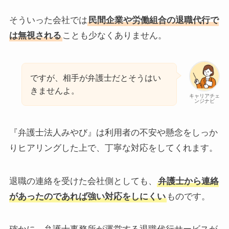
そういった会社では
民間企業や労働組合の退職代行で
は無視される
ことも少なくありません。
ですが、相手が弁護士だとそうはい
きませんよ。
キャリアチェ
ンジナビ
『弁護士法人みやび』は利用者の不安や懸念をしっか
りヒアリングした上で、丁寧な対応をしてくれます。
退職の連絡を受けた会社側としても、
弁護士から連絡
があったのであれば強い対応をしにくい
ものです。