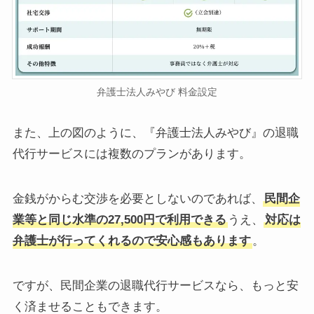
弁護士法人みやび 料金設定
また、上の図のように、『弁護士法人みやび』の退職
代行サービスには複数のプランがあります。
金銭がからむ交渉を必要としないのであれば、
民間企
業等と同じ水準の27,500円で利用できる
うえ、
対応は
弁護士が行ってくれるので安心感もあります
。
ですが、民間企業の退職代行サービスなら、もっと安
く済ませることもできます。