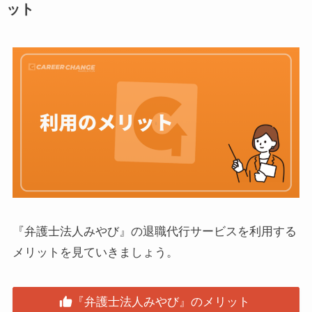
ット
『弁護士法人みやび』の退職代行サービスを利用する
メリットを見ていきましょう。
『弁護士法人みやび』のメリット