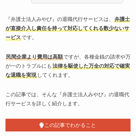
『弁護士法人みやび』の退職代行サービスは、
弁護士
が直接介入し責任を持って対応してくれる数少ないサ
ービス
です。
民間企業より費用は高額
ですが、各種金銭の請求や万
が一のトラブルにも
法律を駆使した万全の対応で確実
な退職を実現
してくれます。
この記事では、そんな『弁護士法人みやび』の退職代
行サービスを詳しく紹介します。
この記事でわかること