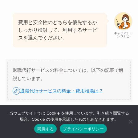
費用と安全性のどちらを優先するか
しっかり検討して、利用するサービ
キャリアチェ
ンジナビ
スを選んでください。
退職代行サービスの料金については、以下の記事で解
説しています。
退職代行サービスの料金・費用相場は？
当ウェブサイトでは Cookie を使用しています。引き続き閲覧する
場合、Cookie の使用を承諾したものとみなされます。
支払い方法は銀行振込のみ
同意する
プライバシーポリシー