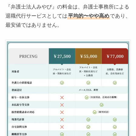
『弁護士法人みやび』の料金は、弁護士事務所による
退職代行サービスとしては
平均的〜やや高め
であり、
最安値ではありません。