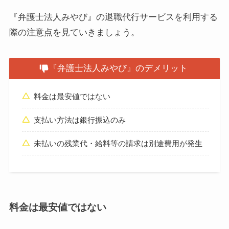
『弁護士法人みやび』の退職代行サービスを利用する
際の注意点を見ていきましょう。
『弁護士法人みやび』のデメリット
料金は最安値ではない
支払い方法は銀行振込のみ
未払いの残業代・給料等の請求は別途費用が発生
料金は最安値ではない