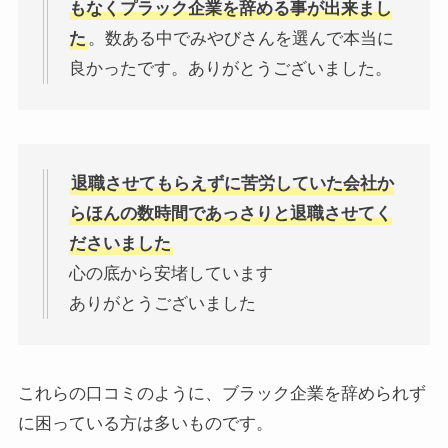
もなくプラック企業を辞める事が出来まし
た
。数ある中でみやびさんを選んで本当に
良かったです。ありがとうございました。
退職させてもらえずに苦労していた会社か
らほんの数時間であっさりと退職させてく
ださいました
心の底から安堵しています
ありがとうございました
これらの口コミのように、ブラック企業を辞められず
に困っている方は多いものです。