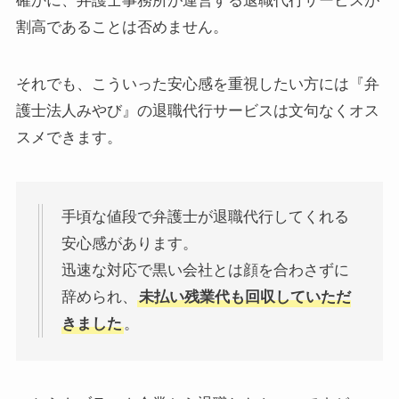
確かに、弁護士事務所が運営する退職代行サービスが
割高であることは否めません。
それでも、こういった安心感を重視したい方には『弁
護士法人みやび』の退職代行サービスは文句なくオス
スメできます。
手頃な値段で弁護士が退職代行してくれる
安心感があります。
迅速な対応で黒い会社とは顔を合わさずに
辞められ、
未払い残業代も回収していただ
きました
。