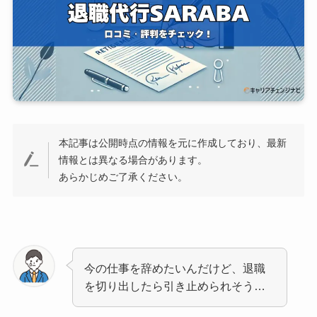
本記事は公開時点の情報を元に作成しており、最新
情報とは異なる場合があります。
あらかじめご了承ください。
今の仕事を辞めたいんだけど、退職
を切り出したら引き止められそう…