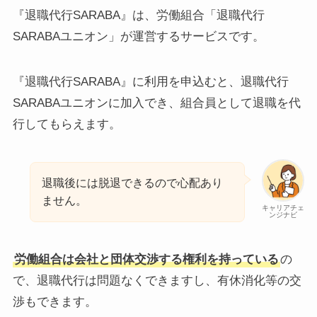
『退職代行SARABA』は、労働組合「退職代行
SARABAユニオン」が運営するサービスです。
『退職代行SARABA』に利用を申込むと、退職代行
SARABAユニオンに加入でき、組合員として退職を代
行してもらえます。
退職後には脱退できるので心配あり
ません。
キャリアチェ
ンジナビ
労働組合は会社と団体交渉する権利を持っている
の
で、退職代行は問題なくできますし、有休消化等の交
渉もできます。