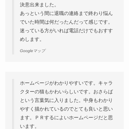
決意出来ました。
あっという間に退職の連絡まで終わり悩ん
でいた時間は何だったんだって感じです。
迷っている方がいれば電話だけでもおすす
めします。
Googleマップ
ホームページがわかりやすいです。キャラ
クターの猫もかわいらしいです。おさらば
という言葉気に入りました。中身もわかり
やすく描かれているのでとても良いと思い
ます。ＰＲするによいホームページだと思
います。