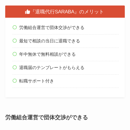
『退職代行SARABA』のメリット
労働組合運営で団体交渉ができる
最短で相談の当日に退職できる
年中無休で無料相談ができる
退職届のテンプレートがもらえる
転職サポート付き
労働組合運営で団体交渉ができる