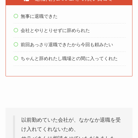
無事に退職できた
会社とやりとりせずに辞められた
前回あっさり退職できたから今回も頼みたい
ちゃんと辞めれたし職場との間に入ってくれた
以前勤めていた会社が、なかなか退職を受
け入れてくれないため、