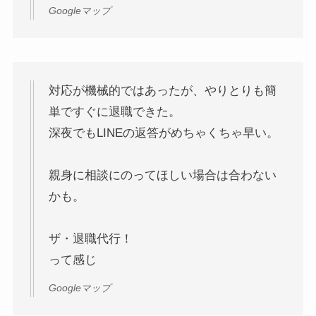
Googleマップ
対応が機械的ではあったが、やりとりも簡
単ですぐに退職できた。
深夜でもLINEの返答がめちゃくちゃ早い。
親身に相談にのってほしい場合は合わない
かも。
ザ・退職代行！
って感じ
Googleマップ