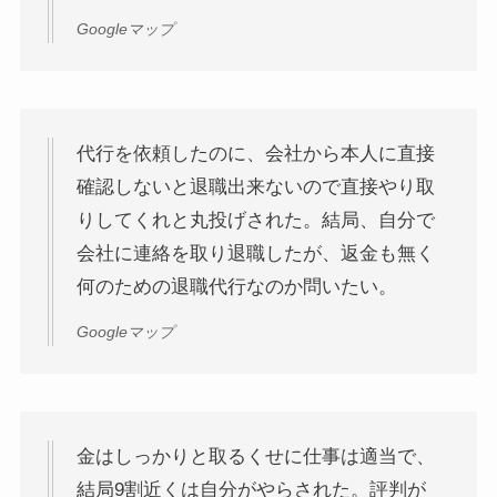
Googleマップ
代行を依頼したのに、会社から本人に直接
確認しないと退職出来ないので直接やり取
りしてくれと丸投げされた。結局、自分で
会社に連絡を取り退職したが、返金も無く
何のための退職代行なのか問いたい。
Googleマップ
金はしっかりと取るくせに仕事は適当で、
結局9割近くは自分がやらされた。評判が