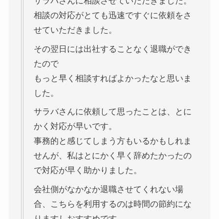
サラバさんに相談させていただきました。
相談の対応がとても迅速ですぐに依頼をさ
せていただきました。
その翌日には出社することなく退職ができ
たので
もっと早く相談すればよかったなと思いま
した。
サラバさんに依頼して思ったことは、とに
かく対応が早いです。
事務的と感じてしまう方もいるかもしれま
せんが、私はとにかく早く辞めたかったの
で対応が早く助かりました。
会社側がなかなか退職させてくれない場
合、こちらを利用するのは時間の節約にな
りますしおすすめです。