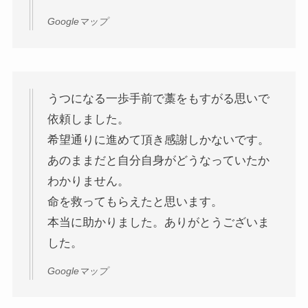
Googleマップ
うつになる一歩手前で藁をもすがる思いで
依頼しました。
希望通りに進めて頂き感謝しかないです。
あのままだと自分自身がどうなっていたか
わかりません。
命を救ってもらえたと思います。
本当に助かりました。ありがとうございま
した。
Googleマップ