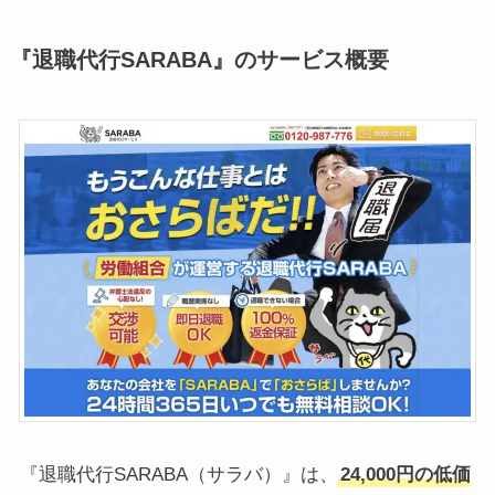
『退職代行SARABA』のサービス概要
『退職代行SARABA（サラバ）』は、
24,000円の低価