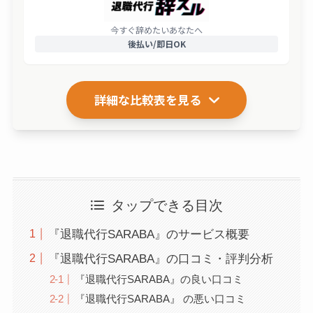
今すぐ辞めたいあなたへ
後払い/即日OK
詳細な比較表を見る
タップできる目次
『退職代行SARABA』のサービス概要
『退職代行SARABA』の口コミ・評判分析
『退職代行SARABA』の良い口コミ
『退職代行SARABA』 の悪い口コミ