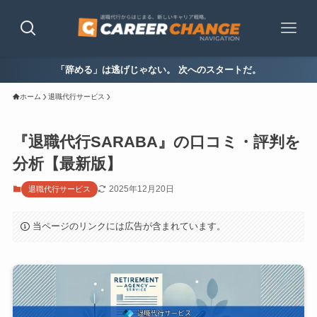
「辞める」は逃げじゃない。 次へのスタートだ。
ホーム
退職代行サービス
『退職代行SARABA』の口コミ・評判を
分析【最新版】
2025年12月20日
退職代行サービス
当ページのリンクには広告が含まれています。