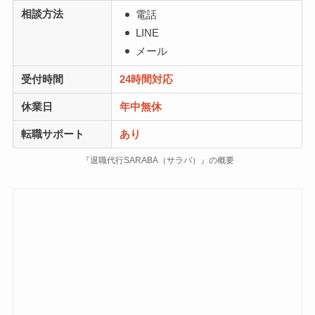
相談方法
電話
LINE
メール
受付時間
24時間対応
休業日
年中無休
転職サポート
あり
『退職代行SARABA（サラバ）』の概要