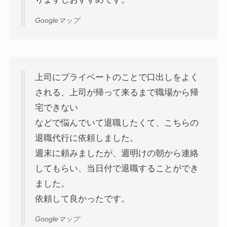
Googleマップ
上司にプライベートのことで口出しをよく
される、上司が帰って来るまで職場から帰
宅できない
などで悩んでいて退職したくて、こちらの
退職代行に依頼しました。
週末に頼みましたが、週明けの朝から連絡
してもらい、当日付で退職することができ
ました。
依頼して良かったです。
Googleマップ