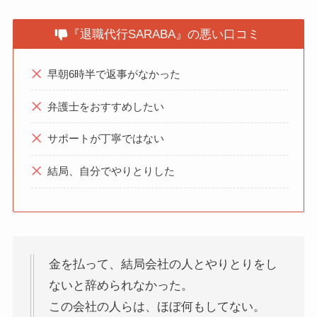
『退職代行SARABA』の悪い口コミ
早朝6時半で返事がなかった
弁護士をおすすめしたい
サポートが丁寧ではない
結局、自分でやりとりした
金を払って、結局会社の人とやりとりをし
ないと辞められなかった。
この会社の人らは、ほぼ何もしてない。