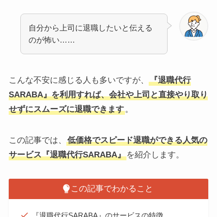
自分から上司に退職したいと伝える
のが怖い……
こんな不安に感じる人も多いですが、
『退職代行
SARABA』を利用すれば、会社や上司と直接やり取り
せずにスムーズに退職できます
。
この記事では、
低価格でスピード退職ができる人気の
サービス『退職代行SARABA』
を紹介します。
この記事でわかること
『退職代行SARABA』のサービスの特徴