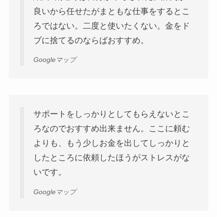
良いから任せたがまともな仕事をするとこ
ろではない。二度と使いたくない。金をド
ブに捨てるのならばおすすめ。
Googleマップ
サポートをしっかりとしてもらえないとこ
ろなのでおすすめ出来ません。ここに頼む
よりも、もう少しお金を出してしっかりと
したところに依頼したほうがストレスがな
いです。
Googleマップ