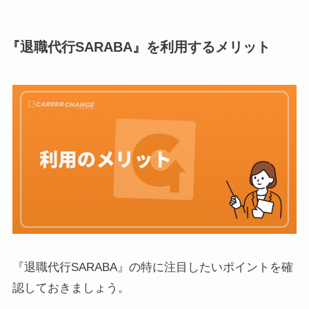
『退職代行SARABA』を利用するメリット
『退職代行SARABA』の特に注目したいポイントを確
認しておきましょう。