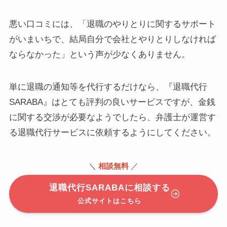
悪い口コミには、「退職のやりとりに関するサポート
がいまいちで、結局自分で会社とやりとりしなければ
ならなかった」という声が少なくありません。
単に退職の通知等を代行するだけなら、『退職代行
SARABA』はとても評判の良いサービスですが、金銭
に関する交渉が必要なようでしたら、弁護士が運営す
る退職代行サービスに依頼するようにしてください。
＼
相談無料
／
退職代行SARABAに相談する
公式サイトはこちら