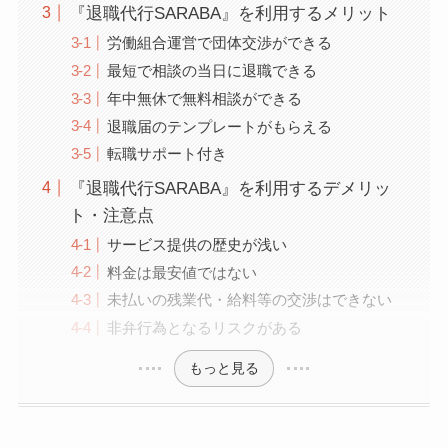
『退職代行SARABA』を利用するメリット
労働組合運営で団体交渉ができる
最短で相談の当日に退職できる
年中無休で無料相談ができる
退職届のテンプレートがもらえる
転職サポート付き
『退職代行SARABA』を利用するデメリッ
ト・注意点
サービス提供の歴史が浅い
料金は最安値ではない
未払いの残業代・給料等の交渉はできない
非弁行為となるリスクがある
もっと見る