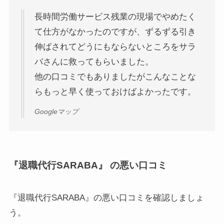
長時間労働サービス残業の現場でやめたく
て仕方がなかったのですが、ずるずる引き
伸ばされてどうにもならないところをサラ
バさんに救ってもらいました。
他の口コミでもありましたがこんなことな
らもっと早く使っておけばよかったです。
Googleマップ
『退職代行SARABA』 の悪い口コミ
『退職代行SARABA』の悪い口コミを確認しましょ
う。