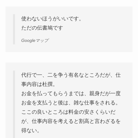
使わないほうがいいです。
ただの伝書鳩です
Googleマップ
代行で一、二を争う有名なところだが、仕
事内容は杜撰。
お金を払ってもらうまでは、親身だが一度
お金を支払うと後は、雑な仕事をされる。
ここの良いところは料金の安さくらいだ
が、仕事内容を考えると割高と言わざるを
得ない。