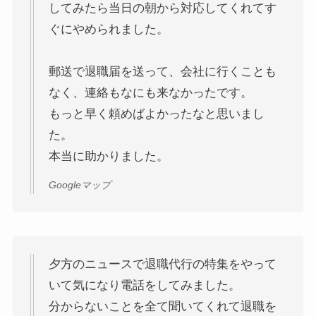
してみたら当日の朝から対応してくれてす
ぐにやめられました。
郵送で退職届を送って、会社に行くことも
なく、連絡もなにも来なかったです。
もっと早く頼めばよかったなと思いまし
た。
本当に助かりました。
Googleマップ
夕方のニュースで退職代行の特集をやって
いて気になり電話をしてみました。
分からないことを全て聞いてくれて退職を