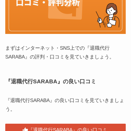
まずはインターネット・SNS上での『退職代行
SARABA』の評判・口コミを見ていきましょう。
『退職代行SARABA』の良い口コミ
『退職代行SARABA』の良い口コミを見ていきましょ
う。
『退職代行SARABA』の良い口コミ