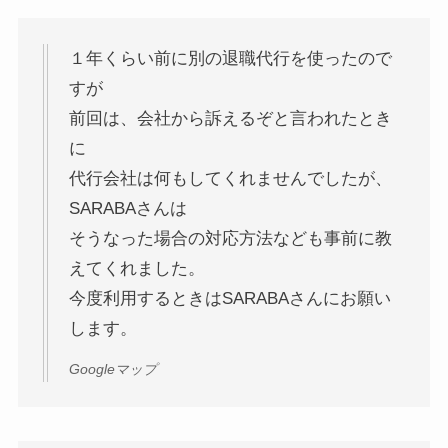
１年くらい前に別の退職代行を使ったので
すが
前回は、会社から訴えるぞと言われたとき
に
代行会社は何もしてくれませんでしたが、
SARABAさんは
そうなった場合の対応方法なども事前に教
えてくれました。
今度利用するときはSARABAさんにお願い
します。
Googleマップ