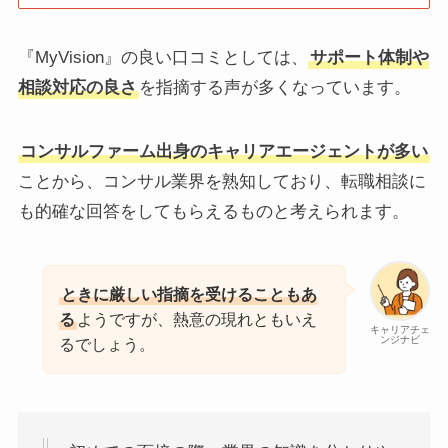
『MyVision』の良い口コミとしては、
サポート体制や
相談対応の良さ
を指摘する声が多くなっています。
コンサルファーム出身のキャリアエージェントが多い
ことから、コンサル業界を熟知しており、転職相談に
も的確な回答をしてもらえるものと考えられます。
ときに厳しい指摘を受けることもあ
る
ようですが、熱意の現れともいえ
キャリアチェ
ンジナビ
るでしょう。