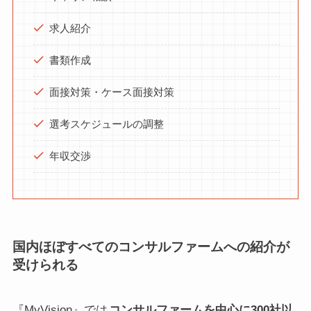
求人紹介
書類作成
面接対策・ケース面接対策
選考スケジュールの調整
年収交渉
国内ほぼすべてのコンサルファームへの紹介が
受けられる
『MyVision』では
コンサルファームを中心に300社以