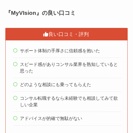
『MyVIsion』の良い口コミ
良い口コミ・評判
サポート体制の手厚さに信頼感を抱いた
スピード感がありコンサル業界を熟知していると
思った
どのような相談にも乗ってもらえた
コンサル転職するなら未経験でも相談してみて欲
しい企業
アドバイスが的確で無駄がない