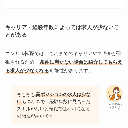
キャリア・経験年数によっては求人が少ないこ
とがある
コンサル転職では、これまでのキャリアやスキルが重
視されるため、
条件に満たない場合は紹介してもらえ
る求人が少なくなる
可能性があります。
そもそも
高ポジションの求人は少な
い
ものなので、経験年数に見合った
キャリアチェ
ンジナビ
スキルがないと転職では不利になる
可能性が高いです。