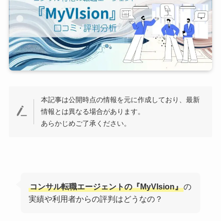
本記事は公開時点の情報を元に作成しており、最新
情報とは異なる場合があります。
あらかじめご了承ください。
コンサル転職エージェントの『MyVIsion』
の
実績や利用者からの評判はどうなの？