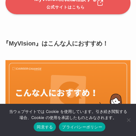
公式サイトはこちら
『MyVIsion』はこんな人におすすめ！
当ウェブサイトでは Cookie を使用しています。引き続き閲覧する
場合、Cookie の使用を承諾したものとみなされます。
同意する
プライバシーポリシー