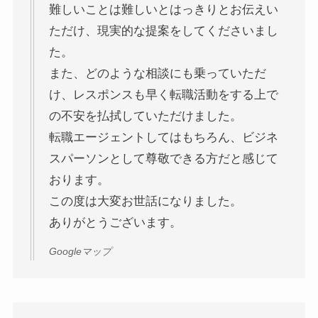
難しいことは難しいとはっきりとお伝えい
ただけ、現実的な提案をしてくださいまし
た。
また、どのような相談にも乗っていただ
け、レスポンスも早く転職活動をする上で
の不安を払拭していただけました。
転職エージェントしてはもちろん、ビジネ
スパーソンとして尊敬できる方だと感じて
おります。
この度は大変お世話になりました。
ありがとうございます。
Googleマップ