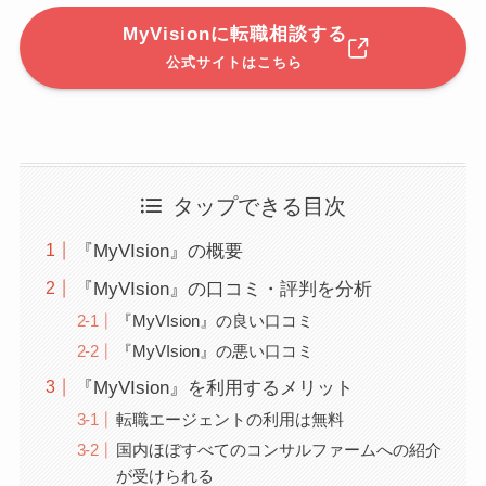
MyVisionに転職相談する
公式サイトはこちら
タップできる目次
『MyVIsion』の概要
『MyVIsion』の口コミ・評判を分析
『MyVIsion』の良い口コミ
『MyVIsion』の悪い口コミ
『MyVIsion』を利用するメリット
転職エージェントの利用は無料
国内ほぼすべてのコンサルファームへの紹介
が受けられる