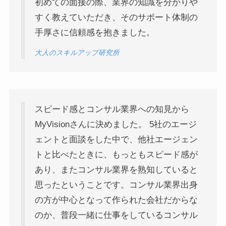
初めての面接の際、業界の知識を分かりや
すく教えていただき、そのサポート体制の
手厚さに信頼感を抱きました。
大人のスキルアップ研究所
スピード感とコンサル業界への知見から
MyVisionさんに決めました。 5社のエージ
ェントと面談をした中で、他社エージェン
トと比べたときに、もっともスピード感が
あり、またコンサル業界を熟知していると
思ったということです。コンサル業界出身
の方が中心となって作られた会社だからな
のか、普段一緒に仕事をしているコンサル