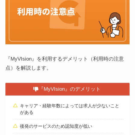
『MyVIsion』を利用するデメリット（利用時の注意
点）を解説します。
『MyVIsion』のデメリット
キャリア・経験年数によっては求人が少ないこと
がある
後発のサービスのため認知度が低い