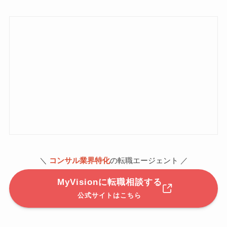
＼
コンサル業界特化
の転職エージェント ／
MyVisionに転職相談する
公式サイトはこちら