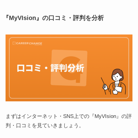
『MyVIsion』の口コミ・評判を分析
まずはインターネット・SNS上での『MyVIsion』の評
判・口コミを見ていきましょう。