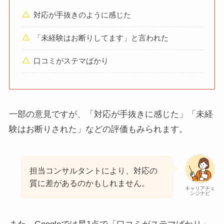
対応が手抜きのように感じた
「未経験はお断りしてます」と言われた
口コミがステマばかり
一部の意見ですが、「対応が手抜きに感じた」「未経
験はお断りされた」などの評価もみられます。
担当コンサルタントにより、対応の
質に差があるのかもしれません。
キャリアチェ
ンジナビ