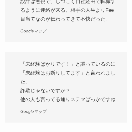
設計は無視で、しつこく自社経由で転職す
るように連絡が来る。相手の人生よりFee
目当てなのが伝わってきて不快だった。
Googleマップ
「未経験ばかりです！」と謳っているのに
「未経験はお断りしてます」と言われまし
た。
詐欺じゃないですか？
他の人も言ってる通りステマばっかですね
Googleマップ