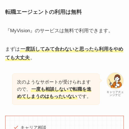
転職エージェントの利用は無料
『MyVision』のサービスは無料で利用できます。
まずは
一度話してみて合わないと思ったら利用をやめ
ても大丈夫
。
次のようなサポートが受けられます
ので、
一度も相談しないで転職を進
キャリアチェ
ンジナビ
めてしまうのはもったいない
です。
キャリア相談