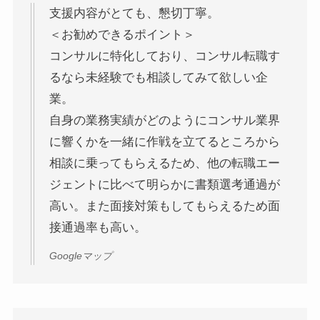
支援内容がとても、懇切丁寧。
＜お勧めできるポイント＞
コンサルに特化しており、コンサル転職す
るなら未経験でも相談してみて欲しい企
業。
自身の業務実績がどのようにコンサル業界
に響くかを一緒に作戦を立てるところから
相談に乗ってもらえるため、他の転職エー
ジェントに比べて明らかに書類選考通過が
高い。また面接対策もしてもらえるため面
接通過率も高い。
Googleマップ