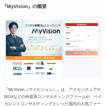
『MyVIsion』の概要
『MyVision（マイビジョン）』は、アクセンチュアや
BIG4などの外資系コンサルティングファームや、ベイ
カレントコンサルティングといった国内の人気ファー