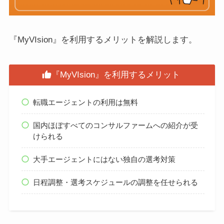
『MyVIsion』を利用するメリットを解説します。
『MyVIsion』を利用するメリット
転職エージェントの利用は無料
国内ほぼすべてのコンサルファームへの紹介が受
けられる
大手エージェントにはない独自の選考対策
日程調整・選考スケジュールの調整を任せられる