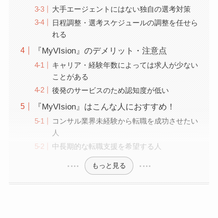
大手エージェントにはない独自の選考対策
日程調整・選考スケジュールの調整を任せら
れる
『MyVIsion』のデメリット・注意点
キャリア・経験年数によっては求人が少ない
ことがある
後発のサービスのため認知度が低い
『MyVIsion』はこんな人におすすめ！
コンサル業界未経験から転職を成功させたい
人
中長期的な転職支援を希望する人
もっと見る