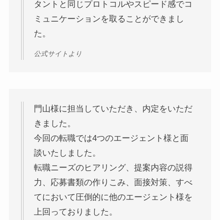
タントと同じプロトコルやスピード感でコ
ミュニケーションを取ることができまし
た。
公式サイトより
門山様に担当していただき、内定をいただ
きました。
今回の転職では4つのエージェント様と面
談いたしました。
転職ニーズのヒアリング、提案内容の説得
力、応募書類の作りこみ、面接対策、すべ
てにおいて圧倒的に他のエージェント様を
上回っておりました。