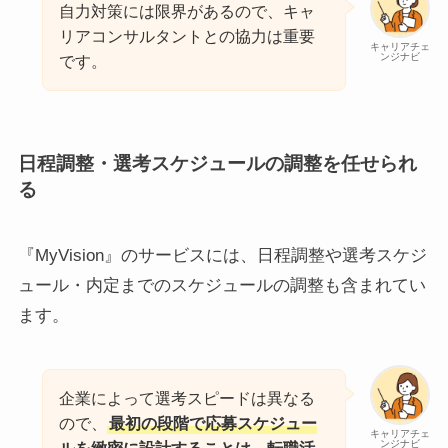
自力対策には限界があるので、キャ
リアコンサルタントとの協力は重要
キャリアチェ
ンジナビ
です。
日程調整・選考スケジュールの調整を任せられ
る
『MyVision』のサービスには、日程調整や選考スケジ
ュール・内定までのスケジュールの調整も含まれてい
ます。
企業によって選考スピードは異なる
ので、
最初の段階で応募スケジュー
キャリアチェ
ンジナビ
ルを緻密に設計することは、転職活