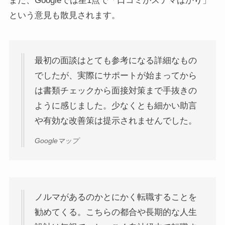
また、Googleでは星1点で「口コミがステマばかり」
という意見も散見されます。
最初の面談はとても参考になる詳細なもの
でしたが、実際にサポートが始まってから
は書類チェックから面接対策まで手抜きの
ように感じました。少なくとも細かい助言
や有効な改善策は提示されませんでした。
Googleマップ
ノルマがあるのかとにかく転職することを
勧めてくる。こちらの都合や長期的な人生