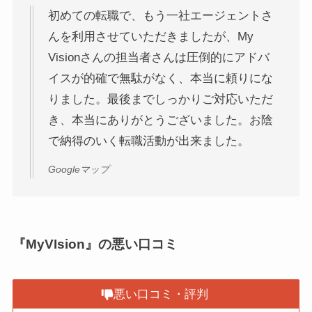
初めての転職で、もう一社エージェントさ
んを利用させていただきましたが、My
Visionさんの担当者さんは圧倒的にアドバ
イスが的確で無駄がなく、本当に頼りにな
りました。最後までしっかりご対応いただ
き、本当にありがとうございました。お陰
で納得のいく転職活動が出来ました。
Googleマップ
『MyVIsion』の悪い口コミ
悪い口コミ・評判