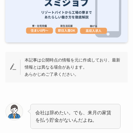
本記事は公開時点の情報を元に作成しており、最新
情報とは異なる場合があります。
あらかじめご了承ください。
会社は辞めたい。でも、来月の家賃
を払う貯金がないんだよね。