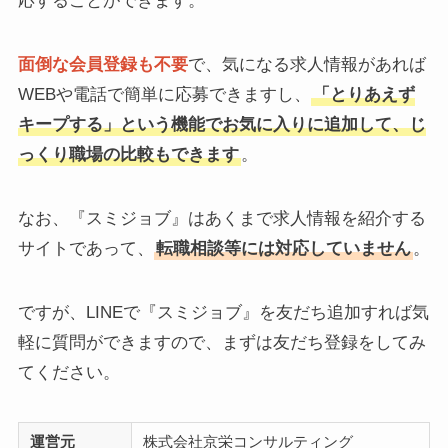
応することができます。
面倒な会員登録も不要
で、気になる求人情報があれば
WEBや電話で簡単に応募できますし、
「とりあえず
キープする」という機能でお気に入りに追加して、じ
っくり職場の比較もできます
。
なお、『スミジョブ』はあくまで求人情報を紹介する
サイトであって、
転職相談等には対応していません
。
ですが、LINEで『スミジョブ』を友だち追加すれば気
軽に質問ができますので、まずは友だち登録をしてみ
てください。
運営元
株式会社京栄コンサルティング