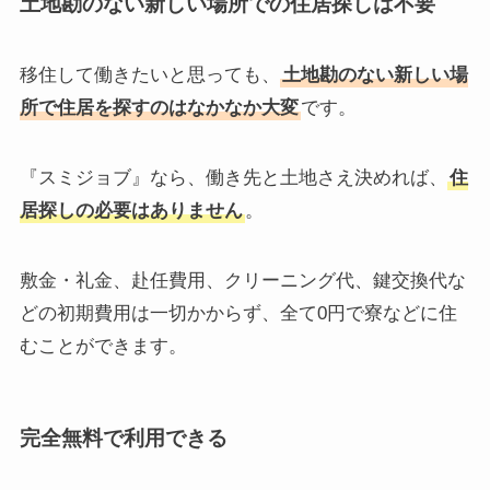
土地勘のない新しい場所での住居探しは不要
移住して働きたいと思っても、
土地勘のない新しい場
所で住居を探すのはなかなか大変
です。
『スミジョブ』なら、働き先と土地さえ決めれば、
住
居探しの必要はありません
。
敷金・礼金、赴任費用、クリーニング代、鍵交換代な
どの初期費用は一切かからず、全て0円で寮などに住
むことができます。
完全無料で利用できる