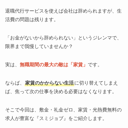
退職代行サービスを使えば会社は辞められますが、生
活費の問題は残ります。
「お金がないから辞められない」というジレンマで、
限界まで我慢していませんか？
実は、
無職期間の最大の敵は「家賃」
です。
ならば、
家賃のかからない生活
に切り替えてしまえ
ば、焦って次の仕事を決める必要はなくなります。
そこで今回は、敷金・礼金ゼロ、家賃・光熱費無料の
求人が豊富な『スミジョブ』をご紹介します。