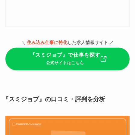
＼
住み込み仕事に特化
した求人情報サイト ／
『スミジョブ』で仕事を探す
公式サイトはこちら
『スミジョブ』の口コミ・評判を分析