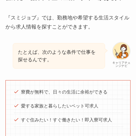
『スミジョブ』では、勤務地や希望する生活スタイル
から求人情報を探すことができます。
たとえば、次のような条件で仕事を
探せるんです。
キャリアチェ
ンジナビ
寮費が無料で、日々の生活に余裕ができる
愛する家族と暮らしたいペット可求人
すぐ住みたい！すぐ働きたい！即入寮可求人