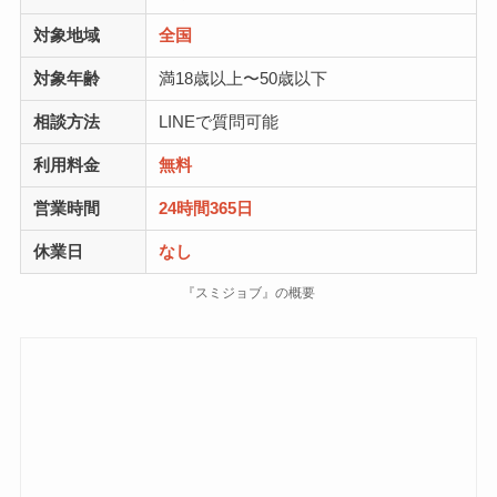
対象地域
全国
対象年齢
満18歳以上〜50歳以下
相談方法
LINEで質問可能
利用料金
無料
営業時間
24時間365日
休業日
なし
『スミジョブ』の概要