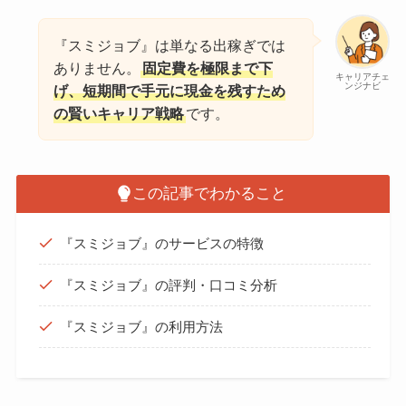
『スミジョブ』は単なる出稼ぎでは
ありません。
固定費を極限まで下
キャリアチェ
ンジナビ
げ、短期間で手元に現金を残すため
の賢いキャリア戦略
です。
この記事でわかること
『スミジョブ』のサービスの特徴
『スミジョブ』の評判・口コミ分析
『スミジョブ』の利用方法