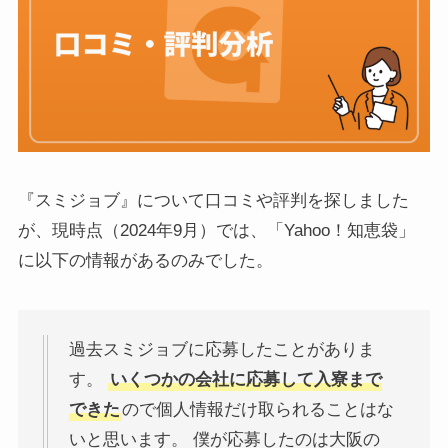
『スミジョブ』について口コミや評判を探しました
が、現時点（2024年9月）では、「Yahoo！知恵袋」
に以下の情報があるのみでした。
過去スミジョブに応募したことがありま
す。
いくつかの会社に応募して入寮まで
できた
ので個人情報だけ取られることはな
いと思います。 僕が応募したのは大阪の