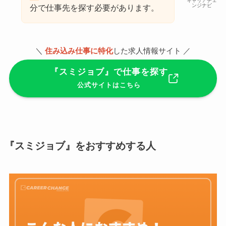
キャリアチェ
ンジナビ
分で仕事先を探す必要があります。
＼
住み込み仕事に特化
した求人情報サイト ／
『スミジョブ』で仕事を探す
公式サイトはこちら
『スミジョブ』をおすすめする人