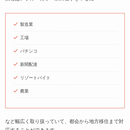
製造業
工場
パチンコ
新聞配達
リゾートバイト
農業
など幅広く取り扱っていて、都会から地方移住まで対