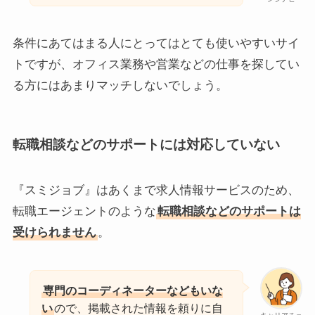
条件にあてはまる人にとってはとても使いやすいサイ
トですが、オフィス業務や営業などの仕事を探してい
る方にはあまりマッチしないでしょう。
転職相談などのサポートには対応していない
『スミジョブ』はあくまで求人情報サービスのため、
転職エージェントのような
転職相談などのサポートは
受けられません
。
専門のコーディネーターなどもいな
い
ので、掲載された情報を頼りに自