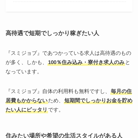
高待遇で短期でしっかり稼ぎたい人
『スミジョブ』であつかっている求人は高待遇のもの
が多く、しかも、
100％住み込み・寮付き求人のみ
と
なっています。
『スミジョブ』自体の利用料も無料ですし、
毎月の住
居費もかからない
ため、
短期間でしっかりお金を貯め
たい人にピッタリ
です。
住みたい場所や希望の生活スタイルがある人