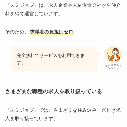
『スミジョブ』は、求人企業や人材派遣会社から仲介
料を得て運営しています。
そのため、
求職者の負担はゼロ
！
完全無料でサービスを利用できま
す。
キャリアチェ
ンジナビ
さまざまな職種の求人を取り扱っている
『スミジョブ』では、さまざまな住み込み・寮付き求
人を取り扱っています。