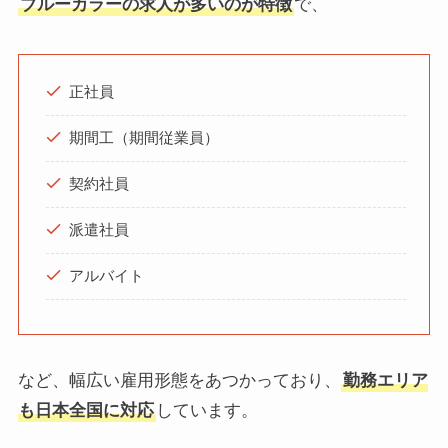
ブルーカラーの求人が多いのが特徴
で、
正社員
期間工（期間従業員）
契約社員
派遣社員
アルバイト
など、幅広い雇用形態をあつかっており、
勤務エリア
も日本全国に対応
しています。