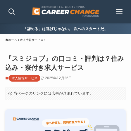
「辞める」は逃げじゃない。 次へのスタートだ。
ホーム
求人情報サービス
『スミジョブ』の口コミ・評判は？住み
込み・寮付き求人サービス
2025年12月26日
求人情報サービス
当ページのリンクには広告が含まれています。