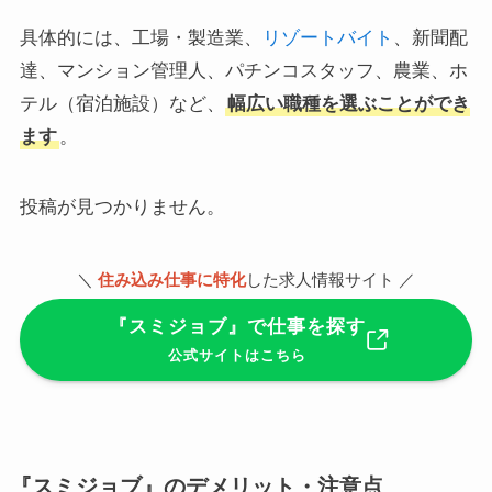
具体的には、工場・製造業、
リゾートバイト
、新聞配
達、マンション管理人、パチンコスタッフ、農業、ホ
テル（宿泊施設）など、
幅広い職種を選ぶことができ
ます
。
投稿が見つかりません。
＼
住み込み仕事に特化
した求人情報サイト ／
『スミジョブ』で仕事を探す
公式サイトはこちら
『スミジョブ』のデメリット・注意点