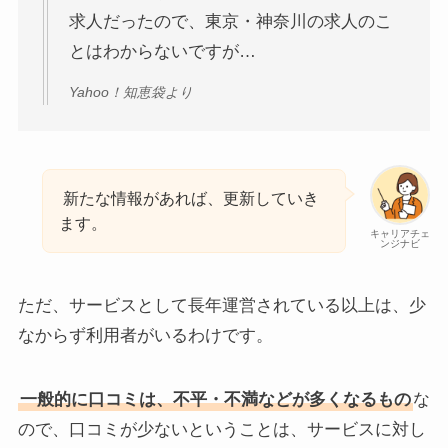
求人だったので、東京・神奈川の求人のこ
とはわからないですが…
Yahoo！知恵袋より
新たな情報があれば、更新していき
ます。
キャリアチェ
ンジナビ
ただ、サービスとして長年運営されている以上は、少
なからず利用者がいるわけです。
一般的に口コミは、不平・不満などが多くなるもの
な
ので、口コミが少ないということは、サービスに対し