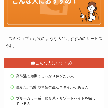
『スミジョブ』は次のような人におすすめのサービス
です。
こんな人におすすめ！
高待遇で短期でしっかり稼ぎたい人
住みたい場所や希望の生活スタイルがある人
ブルーカラー系・飲食系・リゾートバイトを探し
ている人