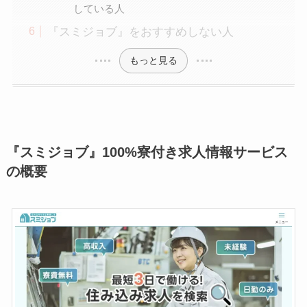
している人
『スミジョブ』をおすすめしない人
もっと見る
『スミジョブ』100%寮付き求人情報サービス
の概要