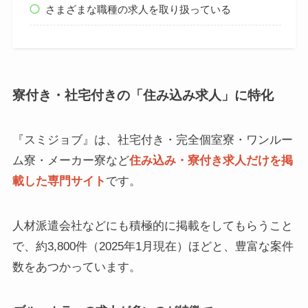
さまざまな職種の求人を取り扱っている
寮付き・社宅付きの「住み込み求人」に特化
『スミジョブ』は、社宅付き・完全個室寮・ワンルー
ム寮・メーカー寮など
住み込み・寮付き求人だけを掲
載した専門サイト
です。
人材派遣会社などにも積極的に掲載をしてもらうこと
で、約3,800件（2025年1月現在）ほどと、豊富な案件
数をあつかっています。