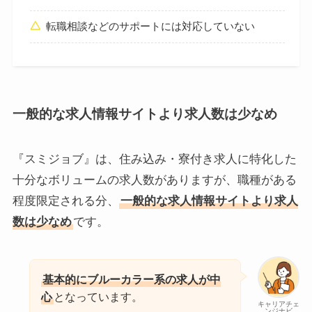
転職相談などのサポートには対応していない
一般的な求人情報サイトより求人数は少なめ
『スミジョブ』は、住み込み・寮付き求人に特化した
十分なボリュームの求人数がありますが、職種がある
程度限定される分、
一般的な求人情報サイトより求人
数は少なめ
です。
基本的にブルーカラー系の求人が中
心
となっています。
キャリアチェ
ンジナビ