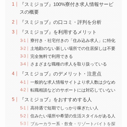
『スミジョブ』100%寮付き求人情報サービ
スの概要
『スミジョブ』の口コミ・評判を分析
『スミジョブ』を利用するメリット
寮付き・社宅付きの「住み込み求人」に特化
土地勘のない新しい場所での住居探しは不要
完全無料で利用できる
さまざまな職種の求人を取り扱っている
『スミジョブ』のデメリット・注意点
一般的な求人情報サイトより求人数は少なめ
転職相談などのサポートには対応していない
『スミジョブ』をおすすめする人
高待遇で短期でしっかり稼ぎたい人
住みたい場所や希望の生活スタイルがある人
ブルーカラー系・飲食・リゾートバイトを探