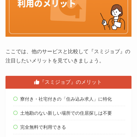
ここでは、他のサービスと比較して『スミジョブ』の
注目したいメリットを見ていきましょう。
『スミジョブ』のメリット
寮付き・社宅付きの「住み込み求人」に特化
土地勘のない新しい場所での住居探しは不要
完全無料で利用できる