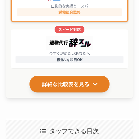
圧倒的な実績とコスパ
労働組合監修
スピード対応
今すぐ辞めたいあなたへ
後払い/即日OK
詳細な比較表を見る
タップできる目次