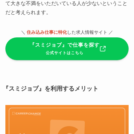
て大きな不満をいただいている人が少ないということ
だと考えられます。
＼
住み込み仕事に特化
した求人情報サイト ／
『スミジョブ』で仕事を探す
公式サイトはこちら
『スミジョブ』を利用するメリット