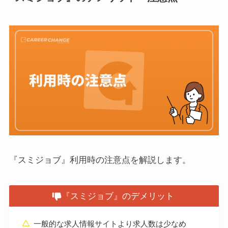
『スミジョブ』利用時の注意点を解説します。
『スミジョブ』のデメリット
一般的な求人情報サイトより求人数は少なめ