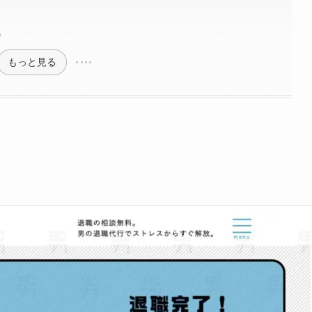
め
もっと見る