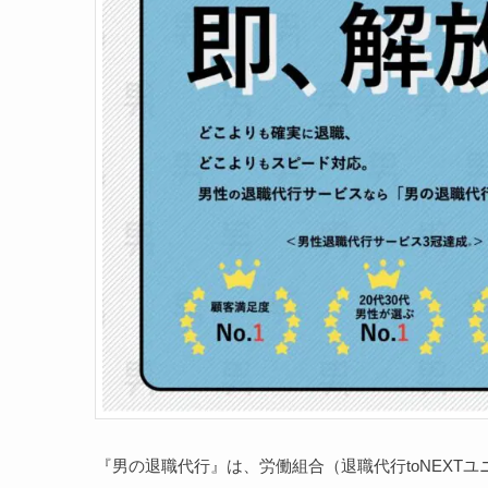
『男の退職代行』は、労働組合（退職代行toNEXT