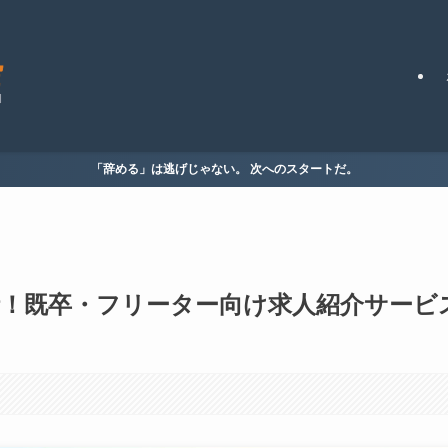
「辞める」は逃げじゃない。 次へのスタートだ。
析！既卒・フリーター向け求人紹介サービ