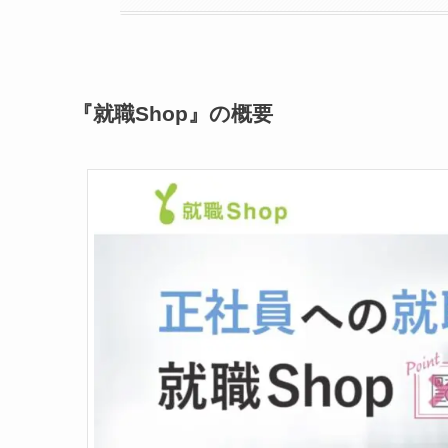
『就職Shop』の概要