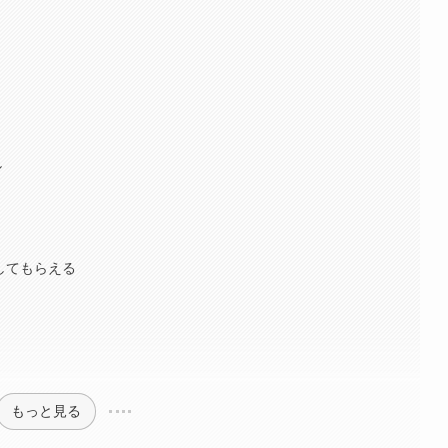
し
介してもらえる
もっと見る