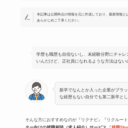
本記事は公開時点の情報を元に作成しており、最新情報と
あらかじめご了承ください。
学歴も職歴も自信ないし、未経験分野にチャレ
いんだけど、正社員になれるような方法はない
新卒でなんとか入った企業がブラッ
な経歴もない自分でも第二新卒とし
そんな方におすすめなのが『リクナビ』『リクルー
ター向けの就職相談（求人紹介）サービス
『
就職Sho