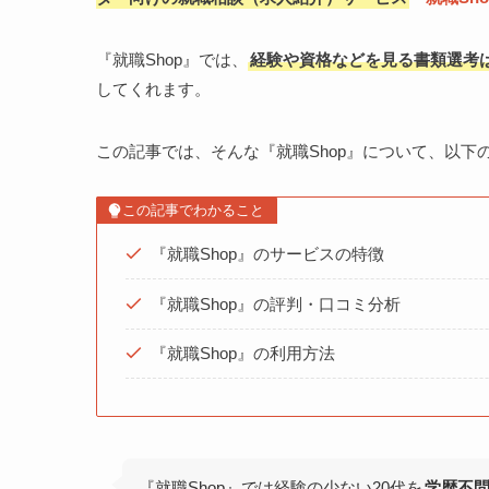
『就職Shop』では、
経験や資格などを見る書類選考
してくれます。
この記事では、そんな『就職Shop』について、以
この記事でわかること
『就職Shop』のサービスの特徴
『就職Shop』の評判・口コミ分析
『就職Shop』の利用方法
『就職Shop』では経験の少ない20代を
学歴不