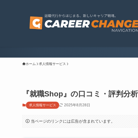
ホーム
求人情報サービス
『就職Shop』の口コミ・評判分
2025年8月28日
求人情報サービス
当ページのリンクには広告が含まれています。