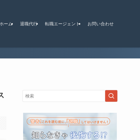
ホーム
退職代行
転職エージェント
お問い合わせ
ス