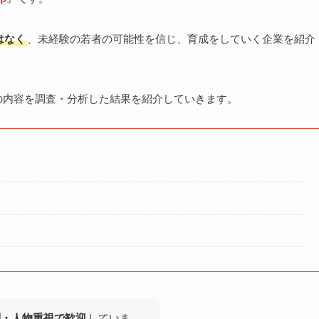
はなく
、未経験の若者の可能性を信じ、育成をしていく企業を紹介
下の内容を調査・分析した結果を紹介していきます。
問・人物重視で歓迎
していま