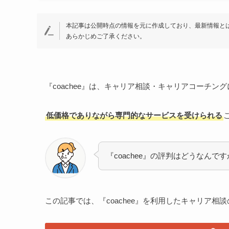
本記事は公開時点の情報を元に作成しており、最新情報と
あらかじめご了承ください。
『coachee』は、キャリア相談・キャリアコーチ
低価格でありながら専門的なサービスを受けられる
『coachee』の評判はどうなんで
この記事では、『coachee』を利用したキャリア相