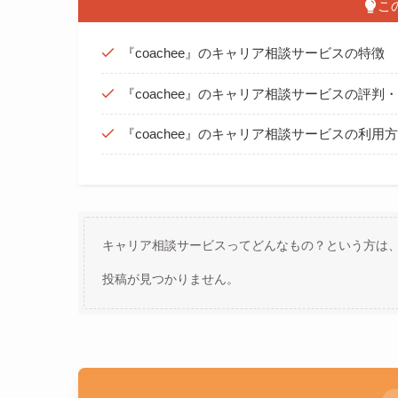
こ
『coachee』のキャリア相談サービスの特徴
『coachee』のキャリア相談サービスの評判
『coachee』のキャリア相談サービスの利用
キャリア相談サービスってどんなもの？という方は
投稿が見つかりません。