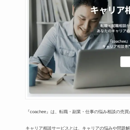
『coachee』は、転職・副業・仕事の悩み相談の売
キャリア相談サービスとは、キャリアの悩みや問題解