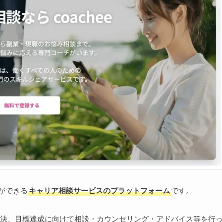
買ができる
キャリア相談サービスのプラットフォーム
です。
決、目標達成に向けて相談・カウンセリング・アドバイス等を行