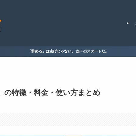
「辞める」は逃げじゃない。 次へのスタートだ。
e』の特徴・料金・使い方まとめ