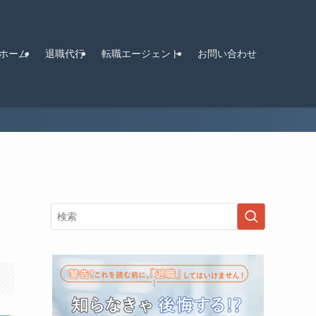
ホーム
退職代行
転職エージェント
お問い合わせ