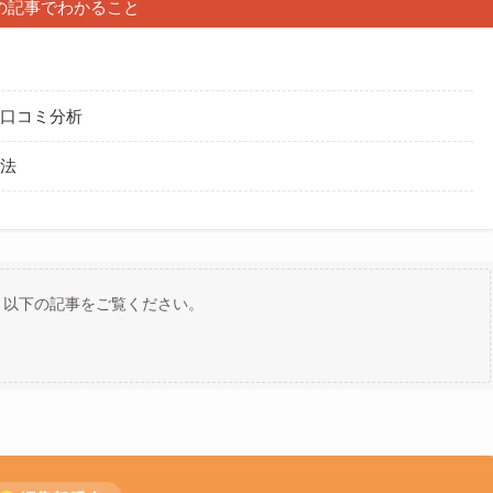
の記事でわかること
・口コミ分析
方法
、以下の記事をご覧ください。