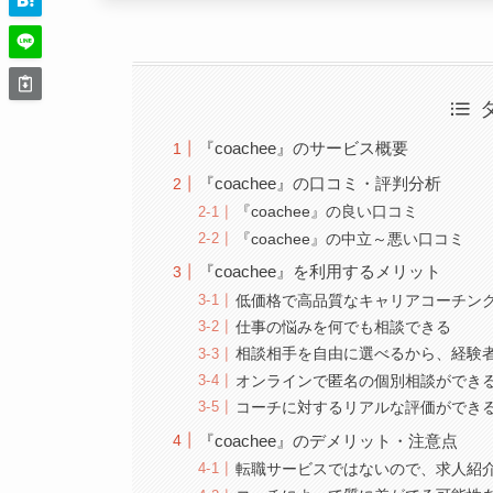
『coachee』のサービス概要
『coachee』の口コミ・評判分析
『coachee』の良い口コミ
『coachee』の中立～悪い口コミ
『coachee』を利用するメリット
低価格で高品質なキャリアコーチン
仕事の悩みを何でも相談できる
相談相手を自由に選べるから、経験
オンラインで匿名の個別相談ができ
コーチに対するリアルな評価ができ
『coachee』のデメリット・注意点
転職サービスではないので、求人紹