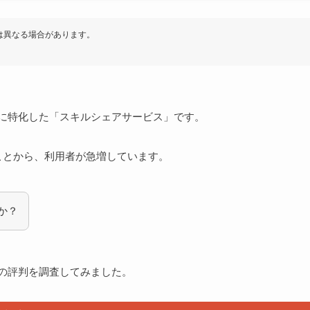
は異なる場合があります。
ングに特化した「スキルシェアサービス」です。
ことから、利用者が急増しています。
すか？
談の評判を調査してみました。