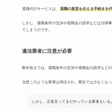
退職代行サービスは、
退職の意思を伝える手続きを
しかし、退職条件の交渉や退職金の請求などは法律事
てしまうのです。
違法業者に注意が必要
数年前までは、退職条件の交渉や退職金の請求など
当然このような業者は淘汰され、最近では少なくなっ
しかし、正直言ってまだやっている業者もいる