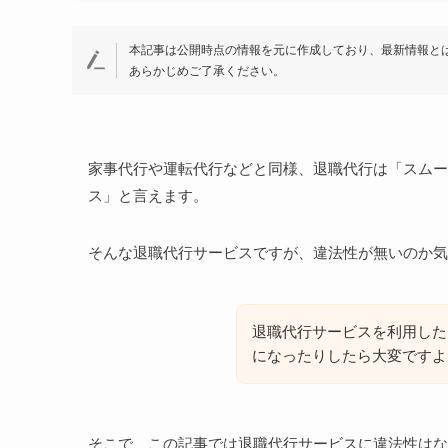
本記事は公開時点の情報を元に作成しており、最新情報と
あらかじめご了承ください。
家事代行や運転代行などと同様、退職代行は「スムー
ス」と言えます。
そんな退職代行サービスですが、違法性が無いのか気
退職代行サービスを利用した
になったりしたら大変ですよ
そこで、この記事では退職代行サービスに違法性はな