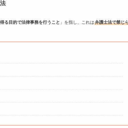
法
得る目的で法律事務を行うこと
」を指し、これは
弁護士法で禁じ