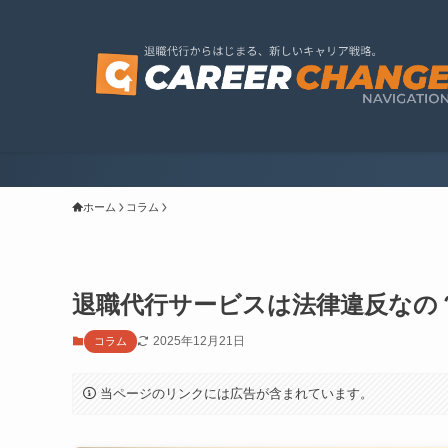
ホーム
コラム
退職代行サービスは法律違反なの
2025年12月21日
コラム
当ページのリンクには広告が含まれています。