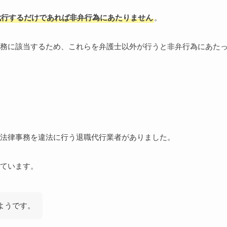
代行するだけであれば非弁行為にあたりません
。
務に該当するため、これらを弁護士以外が行うと非弁行為にあた
の法律事務を違法に行う退職代行業者がありました。
ています。
ようです。