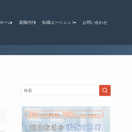
ホーム
退職代行
転職エージェント
お問い合わせ