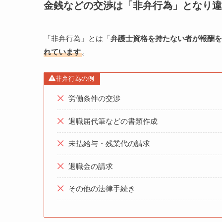
金銭などの交渉は「非弁行為」となり違
「非弁行為」とは「
弁護士資格を持たない者が報酬を
れています
。
非弁行為の例
労働条件の交渉
退職届代筆などの書類作成
未払給与・残業代の請求
退職金の請求
その他の法律手続き