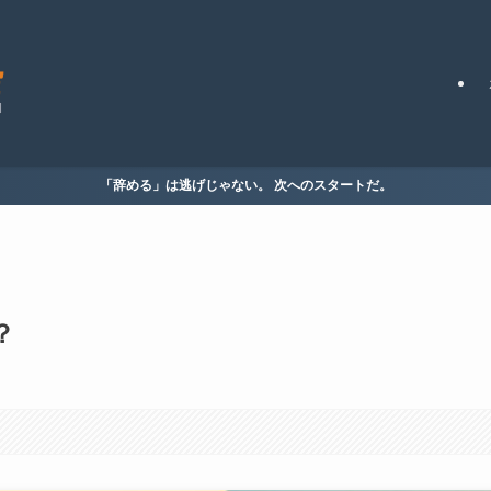
「辞める」は逃げじゃない。 次へのスタートだ。
？