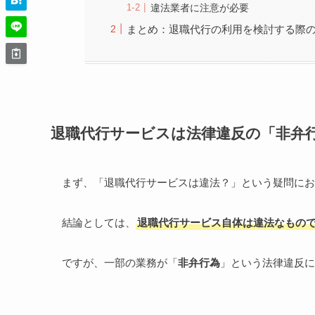
違法業者に注意が必要
まとめ：退職代行の利用を検討する際
退職代行サービスは法律違反の「非弁
まず、「退職代行サービスは違法？」という疑問にお
結論としては、
退職代行サービス自体は違法なもの
ですが、一部の業務が「
非弁行為
」という法律違反に