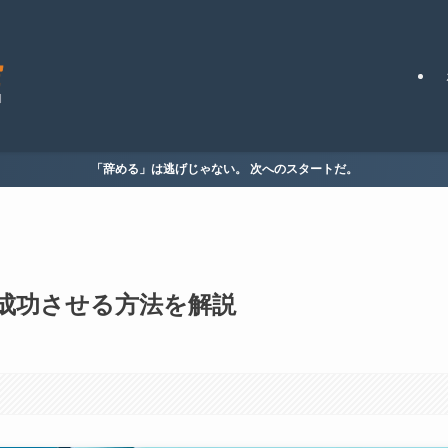
「辞める」は逃げじゃない。 次へのスタートだ。
成功させる方法を解説