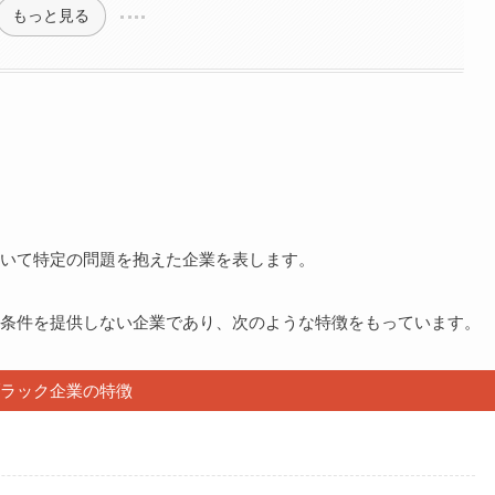
もっと見る
いて特定の問題を抱えた企業を表します。
条件を提供しない企業であり、次のような特徴をもっています。
ラック企業の特徴