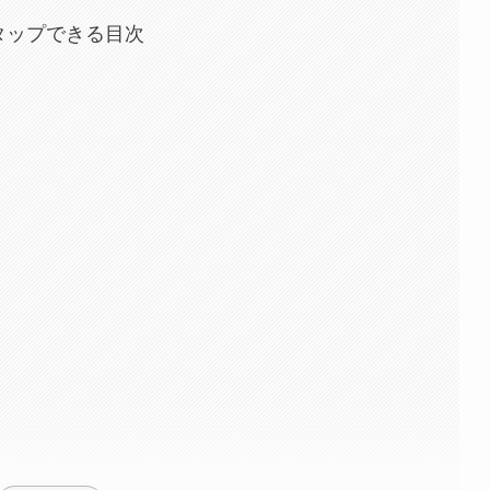
タップできる目次