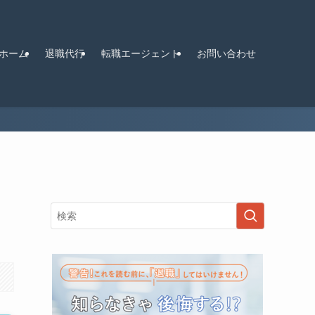
ホーム
退職代行
転職エージェント
お問い合わせ