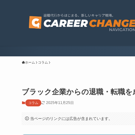
ホーム
コラム
ブラック企業からの退職・転職を
2025年11月25日
コラム
当ページのリンクには広告が含まれています。