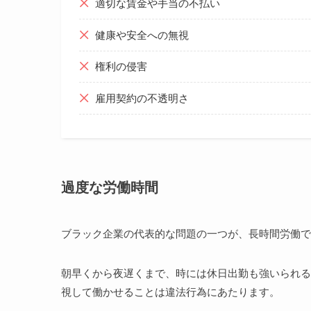
適切な賃金や手当の不払い
健康や安全への無視
権利の侵害
雇用契約の不透明さ
過度な労働時間
ブラック企業の代表的な問題の一つが、長時間労働で
朝早くから夜遅くまで、時には休日出勤も強いられる
視して働かせることは違法行為にあたります。