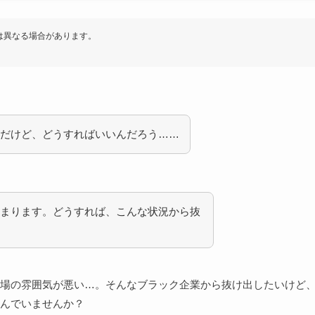
は異なる場合があります。
だけど、どうすればいいんだろう……
まります。どうすれば、こんな状況から抜
場の雰囲気が悪い…。そんなブラック企業から抜け出したいけど
んでいませんか？