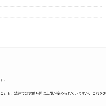
す。
ことも。法律では労働時間に上限が定められていますが、これを