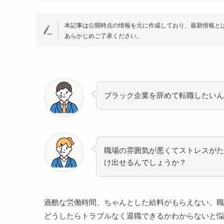
本記事は公開時点の情報を元に作成しており、最新情報と
あらかじめご了承ください。
ブラック企業を辞めて転職したいん
職場の雰囲気が悪くてストレスがた
け出せるんでしょうか？
過酷な労働時間、ちゃんとした給料がもらえない、職
どうしたらトラブルなく退職できるかわからないと悩