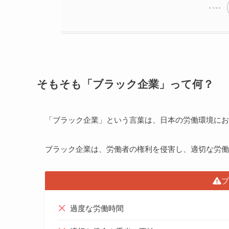
そもそも「ブラック企業」って何？
「ブラック企業」という言葉は、日本の労働環境にお
ブラック企業は、労働者の権利を侵害し、適切な労働
ブ
過度な労働時間