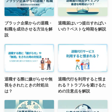
ブラック企業からの退職・
退職届はいつ提出すればい
転職を成功させる方法を解
いの？ベストな時期を解説
説
退職する際に嫌がらせや無
退職代行を利用すると恨ま
視をされたときの対処法
れる？トラブルを避けるた
は？
めの注意点を解説