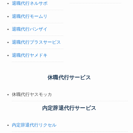
退職代行ネルサポ
退職代行モームリ
退職代行バンザイ
退職代行プラスサービス
退職代行ヤメドキ
休職代行サービス
休職代行ヤスモッカ
内定辞退代行サービス
内定辞退代行リクセル