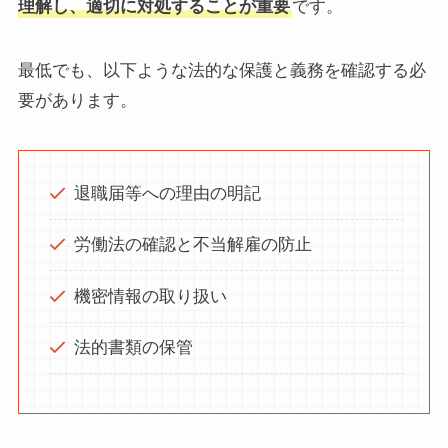
理解し、適切に対処することが重要
です。
最低でも、以下ような法的な保護と義務を確認する必
要があります。
退職届等への理由の明記
労働法の確認と不当解雇の防止
機密情報の取り扱い
法的書類の保管