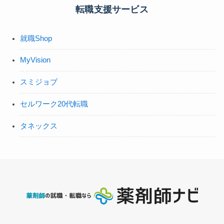
転職支援サービス
就職Shop
MyVision
スミジョブ
セルワーク20代転職
タネックス