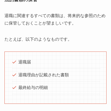
退職に関連するすべての書類は、将来的な参照のため
に保管しておくことが望ましいです。
たとえば、以下のようなものです。
退職届
退職理由が記載された書類
最終給与の明細