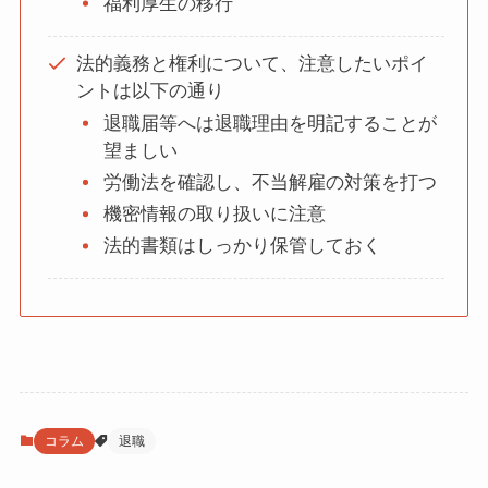
福利厚生の移行
法的義務と権利について、注意したいポイ
ントは以下の通り
退職届等へは退職理由を明記することが
望ましい
労働法を確認し、不当解雇の対策を打つ
機密情報の取り扱いに注意
法的書類はしっかり保管しておく
コラム
退職