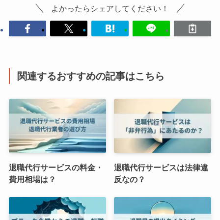
よかったらシェアしてください！
関連するおすすめの記事はこちら
退職代行サービスの料金・
退職代行サービスは法律違
費用相場は？
反なの？