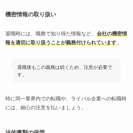
機密情報の取り扱い
退職時には、職務で知り得た情報など、
会社の機密情
報を適切に取り扱うことが義務付けられています
。
退職後もこの義務は続くため、注意が必要で
す。
特に同一業界内での転職や、ライバル企業への転職時
には、細心の注意を払いましょう。
法的書類の保管