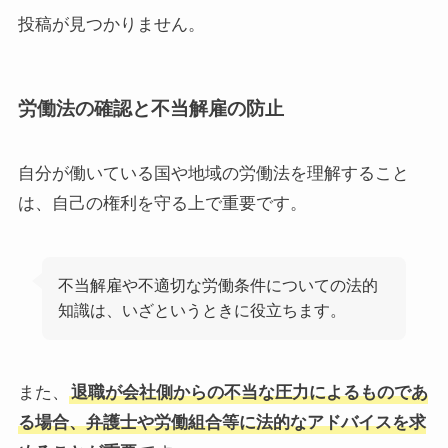
投稿が見つかりません。
労働法の確認と不当解雇の防止
自分が働いている国や地域の労働法を理解すること
は、自己の権利を守る上で重要です。
不当解雇や不適切な労働条件についての法的
知識は、いざというときに役立ちます。
また、
退職が会社側からの不当な圧力によるものであ
る場合、弁護士や労働組合等に法的なアドバイスを求