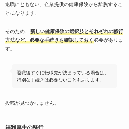
退職にともない、企業提供の健康保険から離脱するこ
とになります。
そのため、
新しい健康保険の選択肢とそれぞれの移行
方法など、必要な手続きを確認しておく
必要がありま
す。
退職後すぐに転職先が決まっている場合は、
特別な手続きは必要ないこともあります。
投稿が見つかりません。
福利厚生の移行