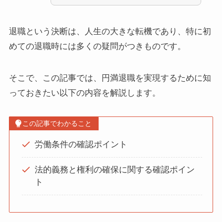
退職という決断は、人生の大きな転機であり、特に初
めての退職時には多くの疑問がつきものです。
そこで、この記事では、円満退職を実現するために知
っておきたい以下の内容を解説します。
この記事でわかること
労働条件の確認ポイント
法的義務と権利の確保に関する確認ポイン
ト