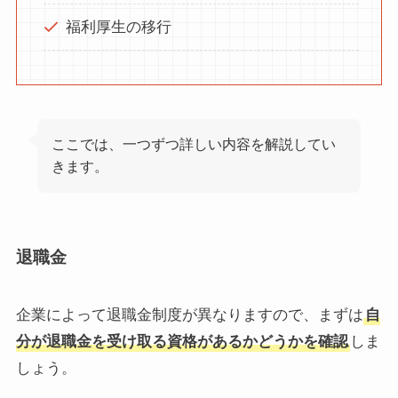
福利厚生の移行
ここでは、一つずつ詳しい内容を解説してい
きます。
退職金
企業によって退職金制度が異なりますので、まずは
自
分が退職金を受け取る資格があるかどうかを確認
しま
しょう。