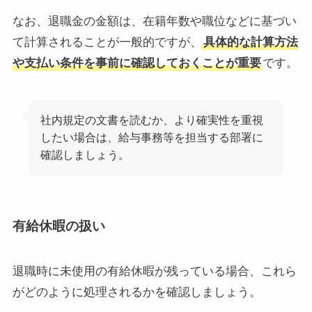
なお、退職金の金額は、在籍年数や職位などに基づい
て計算されることが一般的ですが、
具体的な計算方法
や支払い条件を事前に確認しておくことが重要
です。
社内規定の文書を読むか、より確実性を重視
したい場合は、給与事務等を担当する部署に
確認しましょう。
有給休暇の扱い
退職時に未使用の有給休暇が残っている場合、これら
がどのように処理されるかを確認しましょう。