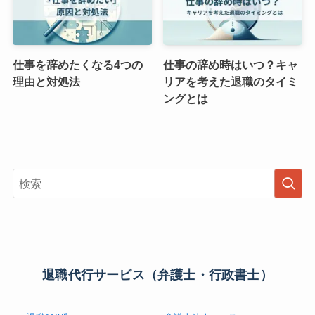
仕事を辞めたくなる4つの
仕事の辞め時はいつ？キャ
理由と対処法
リアを考えた退職のタイミ
ングとは
退職代行サービス（弁護士・行政書士）