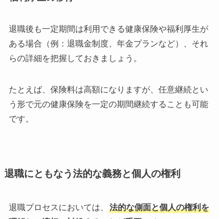
退職後も一定期間は利用できる健康保険や福利厚生が
ある場合（例：退職金制度、年金プランなど）、それ
らの詳細を把握しておきましょう。
たとえば、保険料は高額になりますが、任意継続とい
う形で元の健康保険を一定の期間継続することも可能
です。
退職にともなう法的な義務と個人の権利
退職プロセスにおいては、
法的な側面と個人の権利を