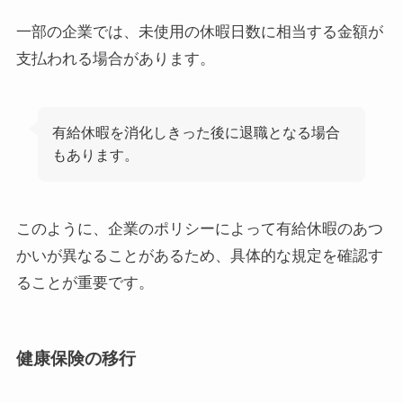
一部の企業では、未使用の休暇日数に相当する金額が
支払われる場合があります。
有給休暇を消化しきった後に退職となる場合
もあります。
このように、企業のポリシーによって有給休暇のあつ
かいが異なることがあるため、具体的な規定を確認す
ることが重要です。
健康保険の移行