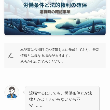
本記事は公開時点の情報を元に作成しており、最新
情報とは異なる場合があります。
あらかじめご了承ください。
退職するにしても、労働条件とか法
律とかよくわからないから不
安……。