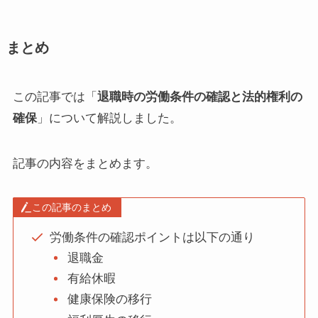
まとめ
この記事では「
退職時の労働条件の確認と法的権利の
確保
」について解説しました。
記事の内容をまとめます。
この記事のまとめ
労働条件の確認ポイントは以下の通り
退職金
有給休暇
健康保険の移行