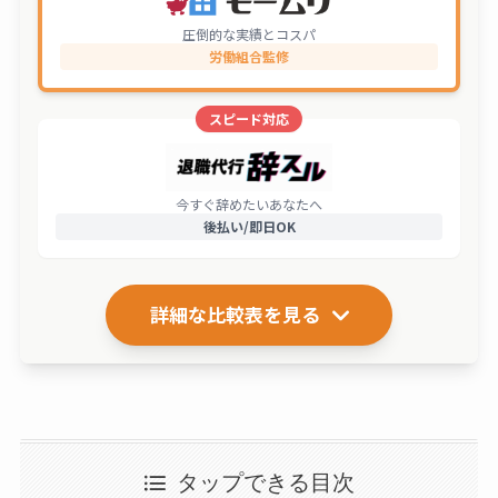
圧倒的な実績とコスパ
労働組合監修
スピード対応
今すぐ辞めたいあなたへ
後払い/即日OK
詳細な比較表を見る
タップできる目次