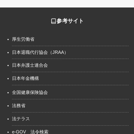
参考サイト
厚生労働省
日本退職代行協会（JRAA）
日本弁護士連合会
日本年金機構
全国健康保険協会
法務省
法テラス
e-GOV 法令検索