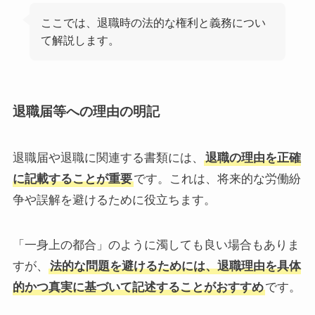
ここでは、退職時の法的な権利と義務につい
て解説します。
退職届等への理由の明記
退職届や退職に関連する書類には、
退職の理由を正確
に記載することが重要
です。これは、将来的な労働紛
争や誤解を避けるために役立ちます。
「一身上の都合」のように濁しても良い場合もありま
すが、
法的な問題を避けるためには、退職理由を具体
的かつ真実に基づいて記述することがおすすめ
です。