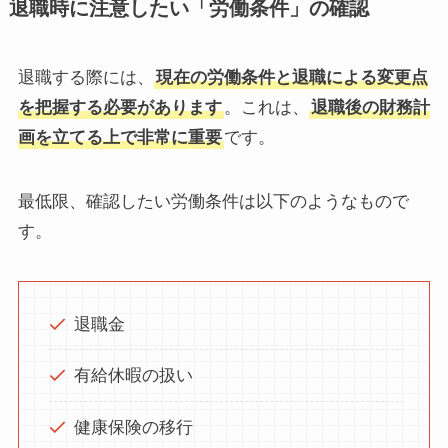
退職時に注意したい「労働条件」の確認
退職する際には、
現在の労働条件と退職による変更点
を把握する必要があります
。これは、
退職後の財務計
画を立てる上で非常に重要
です。
最低限、確認したい労働条件は以下のようなもので
す。
退職金
有給休暇の扱い
健康保険の移行