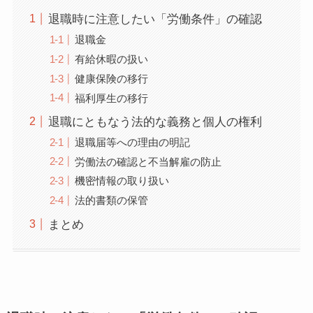
退職時に注意したい「労働条件」の確認
退職金
有給休暇の扱い
健康保険の移行
福利厚生の移行
退職にともなう法的な義務と個人の権利
退職届等への理由の明記
労働法の確認と不当解雇の防止
機密情報の取り扱い
法的書類の保管
まとめ