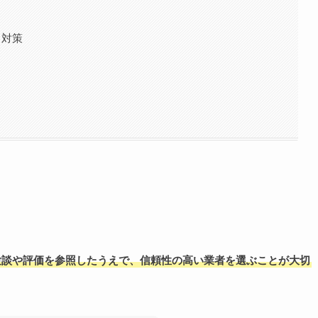
ィ対策
験談や評価を参照したうえで、信頼性の高い業者を選ぶことが大切