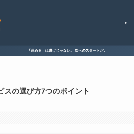
「辞める」は逃げじゃない。 次へのスタートだ。
ビスの選び方7つのポイント