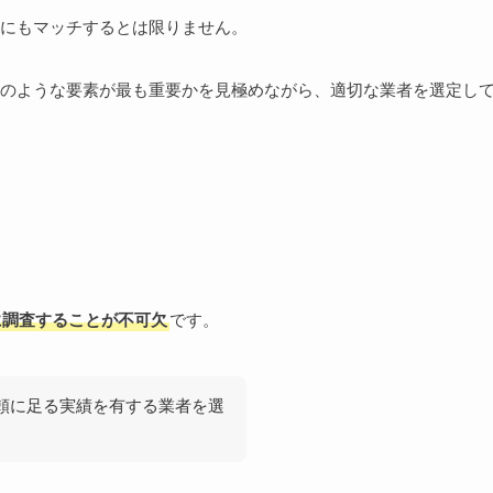
にもマッチするとは限りません。
のような要素が最も重要かを見極めながら、適切な業者を選定し
に調査することが不可欠
です。
頼に足る実績を有する業者を選