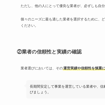
ただし、他の人にとって優良な業者が、必ずしも自分
個々のニーズに最も適した業者を選択するために、ど
ください。
②業者の信頼性と実績の確認
業者選びにおいては、その
運営実績や信頼性を慎重
長期間安定して事業を運営している業者や、信
びましょう。