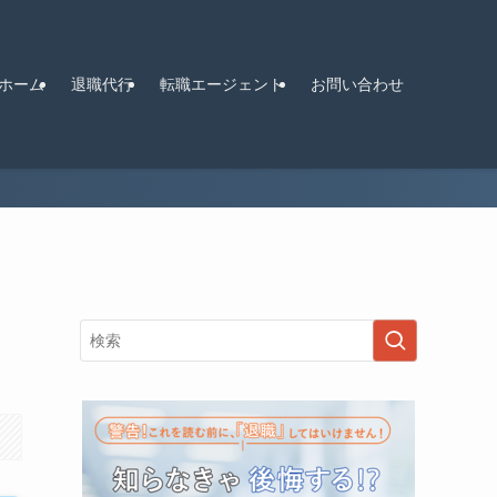
ホーム
退職代行
転職エージェント
お問い合わせ