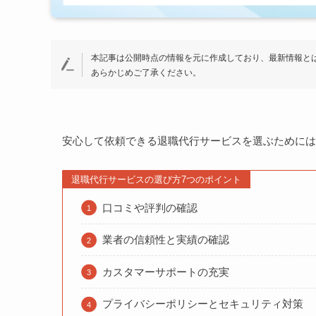
本記事は公開時点の情報を元に作成しており、最新情報と
あらかじめご了承ください。
安心して依頼できる退職代行サービスを選ぶためには
退職代行サービスの選び方7つのポイント
口コミや評判の確認
業者の信頼性と実績の確認
カスタマーサポートの充実
プライバシーポリシーとセキュリティ対策