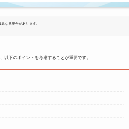
は異なる場合があります。
、以下のポイントを考慮することが重要です。