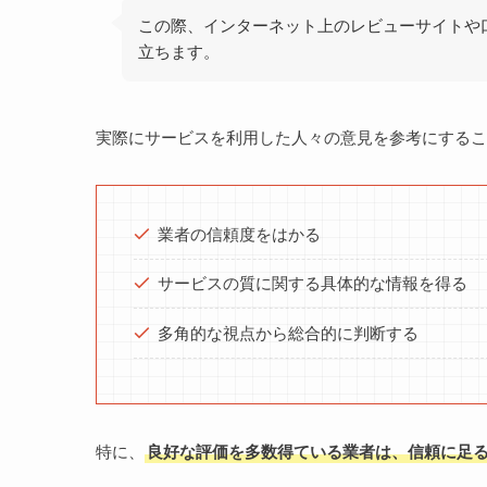
この際、インターネット上のレビューサイトや
立ちます。
実際にサービスを利用した人々の意見を参考にするこ
業者の信頼度をはかる
サービスの質に関する具体的な情報を得る
多角的な視点から総合的に判断する
特に、
良好な評価を多数得ている業者は、信頼に足