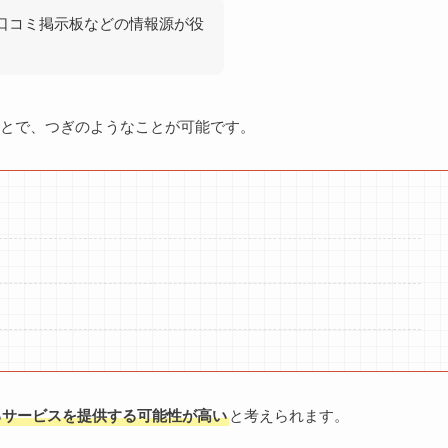
口コミ掲示板などの情報源が役
とで、つぎのようなことが可能です。
るサービスを提供する可能性が高い
と考えられます。