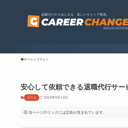
ホーム
コラム
安心して依頼できる退職代行サー
2024年9月13日
コラム
当ページのリンクには広告が含まれています。